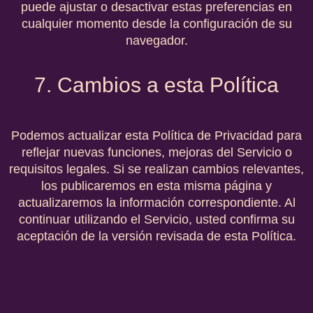
puede ajustar o desactivar estas preferencias en
cualquier momento desde la configuración de su
navegador.
7. Cambios a esta Política
Podemos actualizar esta Política de Privacidad para
reflejar nuevas funciones, mejoras del Servicio o
requisitos legales. Si se realizan cambios relevantes,
los publicaremos en esta misma página y
actualizaremos la información correspondiente. Al
continuar utilizando el Servicio, usted confirma su
aceptación de la versión revisada de esta Política.