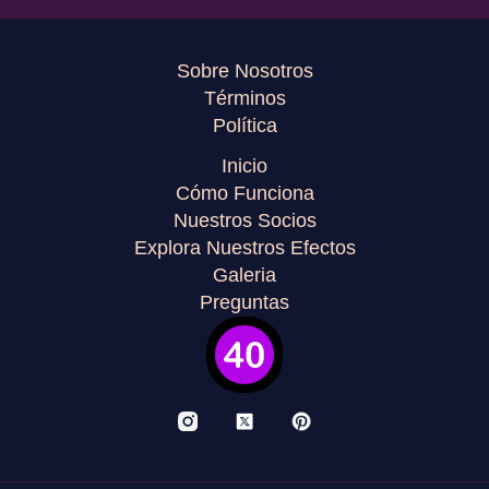
Sobre Nosotros
Términos
Política
Inicio
Cómo Funciona
Nuestros Socios
Explora Nuestros Efectos
Galeria
Preguntas