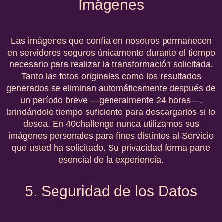
Imágenes
Las imágenes que confía en nosotros permanecen
en servidores seguros únicamente durante el tiempo
necesario para realizar la transformación solicitada.
Tanto las fotos originales como los resultados
generados se eliminan automáticamente después de
un período breve —generalmente 24 horas—,
brindándole tiempo suficiente para descargarlos si lo
desea. En 40challenge nunca utilizamos sus
imágenes personales para fines distintos al Servicio
que usted ha solicitado. Su privacidad forma parte
esencial de la experiencia.
5. Seguridad de los Datos