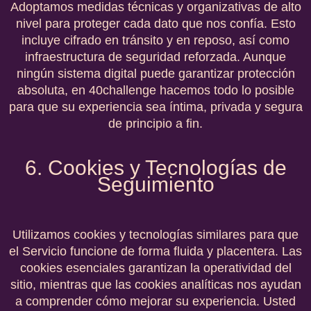
Adoptamos medidas técnicas y organizativas de alto
nivel para proteger cada dato que nos confía. Esto
incluye cifrado en tránsito y en reposo, así como
infraestructura de seguridad reforzada. Aunque
ningún sistema digital puede garantizar protección
absoluta, en 40challenge hacemos todo lo posible
para que su experiencia sea íntima, privada y segura
de principio a fin.
6. Cookies y Tecnologías de
Seguimiento
Utilizamos cookies y tecnologías similares para que
el Servicio funcione de forma fluida y placentera. Las
cookies esenciales garantizan la operatividad del
sitio, mientras que las cookies analíticas nos ayudan
a comprender cómo mejorar su experiencia. Usted