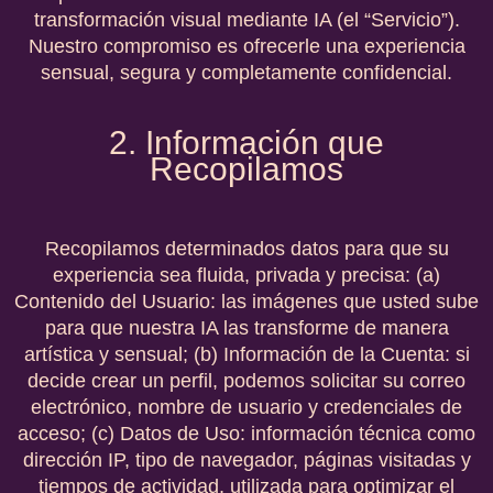
transformación visual mediante IA (el “Servicio”).
Nuestro compromiso es ofrecerle una experiencia
sensual, segura y completamente confidencial.
2. Información que
Recopilamos
Recopilamos determinados datos para que su
experiencia sea fluida, privada y precisa: (a)
Contenido del Usuario:
las imágenes que usted sube
para que nuestra IA las transforme de manera
artística y sensual; (b)
Información de la Cuenta:
si
decide crear un perfil, podemos solicitar su correo
electrónico, nombre de usuario y credenciales de
acceso; (c)
Datos de Uso:
información técnica como
dirección IP, tipo de navegador, páginas visitadas y
tiempos de actividad, utilizada para optimizar el