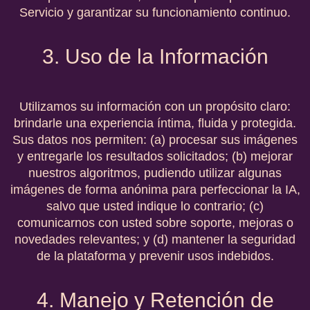
Servicio y garantizar su funcionamiento continuo.
3. Uso de la Información
Utilizamos su información con un propósito claro:
brindarle una experiencia íntima, fluida y protegida.
Sus datos nos permiten: (a) procesar sus imágenes
y entregarle los resultados solicitados; (b) mejorar
nuestros algoritmos, pudiendo utilizar algunas
imágenes de forma anónima para perfeccionar la IA,
salvo que usted indique lo contrario; (c)
comunicarnos con usted sobre soporte, mejoras o
novedades relevantes; y (d) mantener la seguridad
de la plataforma y prevenir usos indebidos.
4. Manejo y Retención de