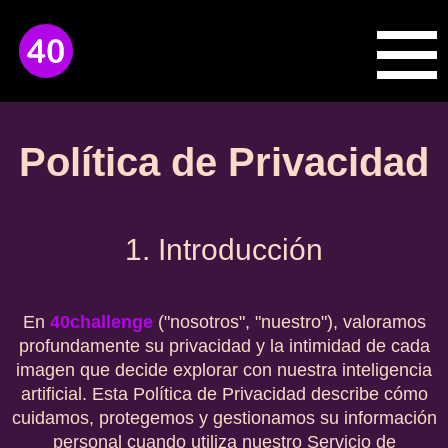
Política de Privacidad
1. Introducción
En
40challenge
("nosotros", "nuestro"), valoramos
profundamente su privacidad y la intimidad de cada
imagen que decide explorar con nuestra inteligencia
artificial. Esta Política de Privacidad describe cómo
cuidamos, protegemos y gestionamos su información
personal cuando utiliza nuestro Servicio de